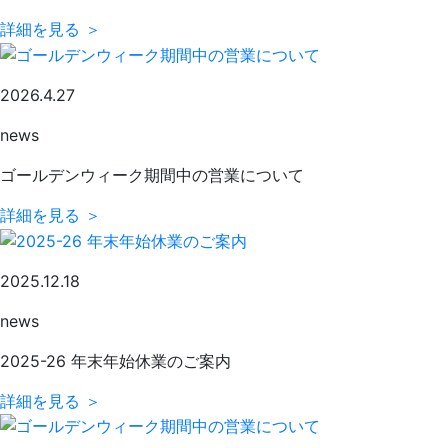
詳細を見る ＞
2026.4.27
news
ゴールデンウィーク期間中の営業について
詳細を見る ＞
2025.12.18
news
2025-26 年末年始休業のご案内
詳細を見る ＞