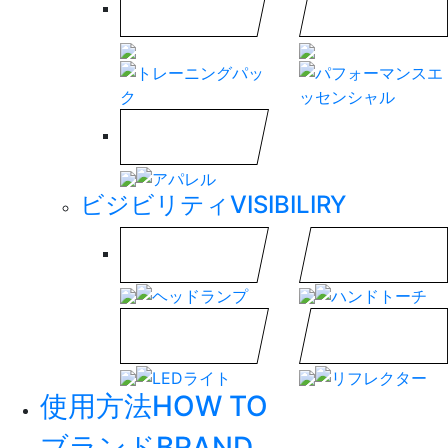
ビジビリティ
VISIBILIRY
使用方法
HOW TO
ブランド
BRAND