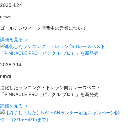
2025.4.24
news
ゴールデンウィーク期間中の営業について
詳細を見る ＞
2025.3.14
news
進化したランニング・トレラン向けレースベスト
「PINNACLE PRO（ピナクル プロ）」を新発売
詳細を見る ＞