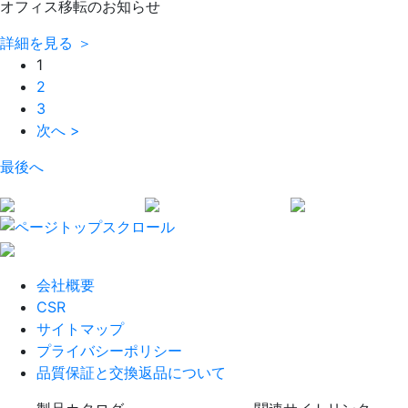
オフィス移転のお知らせ
詳細を見る ＞
1
2
3
次へ >
最後へ
会社概要
CSR
サイトマップ
プライバシーポリシー
品質保証と交換返品について