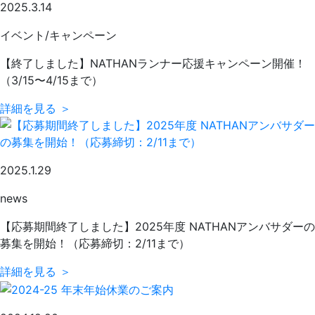
2025.3.14
イベント/キャンペーン
【終了しました】NATHANランナー応援キャンペーン開催！
（3/15〜4/15まで）
詳細を見る ＞
2025.1.29
news
【応募期間終了しました】2025年度 NATHANアンバサダーの
募集を開始！（応募締切：2/11まで）
詳細を見る ＞