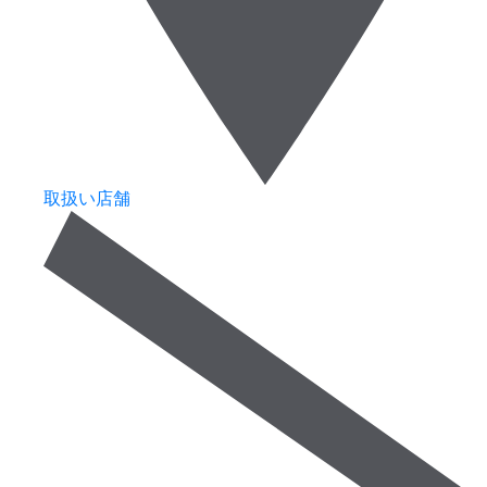
取扱い店舗