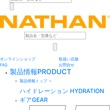
オンラインショップ
取扱い店舗
FAQ
お問合せ
製品情報
PRODUCT
製品情報トップ ＞
ハイドレーション
HYDRATION
ギア
GEAR