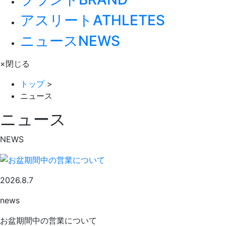
アスリート
ATHLETES
ニュース
NEWS
×
閉じる
トップ
>
ニュース
ニュース
NEWS
2026.8.7
news
お盆期間中の営業について