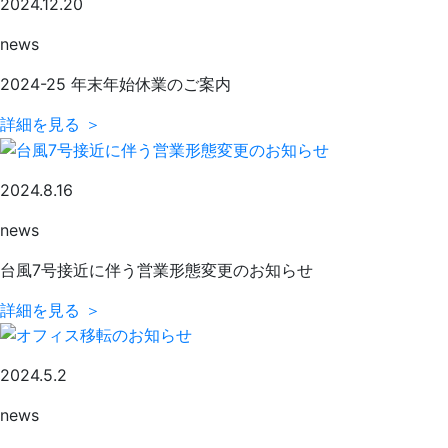
2024.12.20
news
2024-25 年末年始休業のご案内
詳細を見る ＞
2024.8.16
news
台風7号接近に伴う営業形態変更のお知らせ
詳細を見る ＞
2024.5.2
news