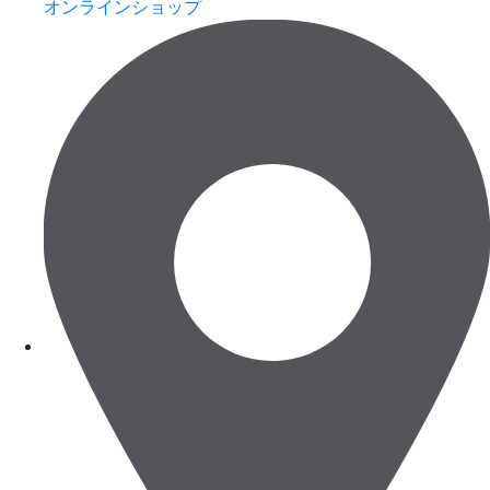
オンラインショップ