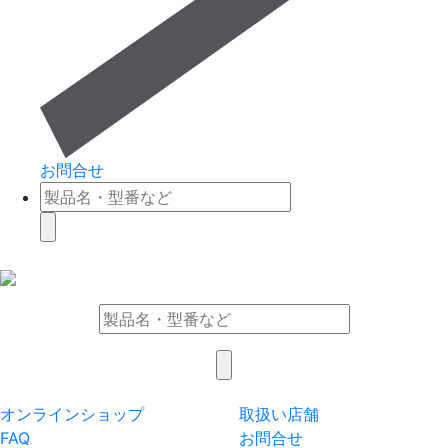
お問合せ
オンラインショップ
取扱い店舗
FAQ
お問合せ