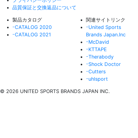
プライバシーポリシー
品質保証と交換返品について
製品カタログ
関連サイトリンク
ｰCATALOG 2020
ｰUnited Sports
ｰCATALOG 2021
Brands Japan.Inc
ｰMcDavid
ｰKTTAPE
ｰTherabody
ｰShock Doctor
ｰCutters
ｰuhlsport
© 2026 UNITED SPORTS BRANDS JAPAN INC.