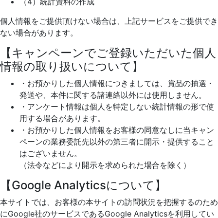
（4）統計資料の作成
個人情報をご提供頂けない場合は、上記サービスをご提供でき
ない場合があります。
【キャンペーンでご登録いただいた個人
情報の取り扱いについて】
・お預かりした個人情報につきましては、賞品の抽選・
発送や、本件に関する諸連絡以外には使用しません。
・アンケート情報は個人を特定しない統計情報の形で使
用する場合があります。
・お預かりした個人情報をお客様の同意なしに当キャン
ペーンの業務委託先以外の第三者に開示・提供すること
はございません。
（法令などにより開示を求められた場合を除く）
【Google Analyticsについて】
本サイトでは、お客様の本サイトの訪問状況を把握するのため
にGoogle社のサービスであるGoogle Analyticsを利用してい