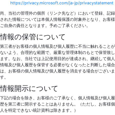
https://privacy.microsoft.com/ja-jp/privacystatement
尚、当社の管理外の個所（リンク先など）において登録、記録
された情報については本個人情報保護の対象外となり、お客様
ご自身の責任となります。予めご了承ください。
情報の保管について
第三者がお客様の個人情報及び個人履歴に不当に触れることが
ないよう、合理的な範囲で、厳重な管理体制のもとで保管致し
ます。なお、当社では上記使用目的が達成され、継続して個人
情報及び個人履歴を保管する必要がなくなったと判断した場合
は、お客様の個人情報及び個人履歴を消去する場合がございま
す。
情報開示について
下記の場合を除き、お客様のご了承なく、個人情報及び個人履
歴を第三者に開示することはありません。（ただし、お客様個
人を特定できない統計資料は除きます。）