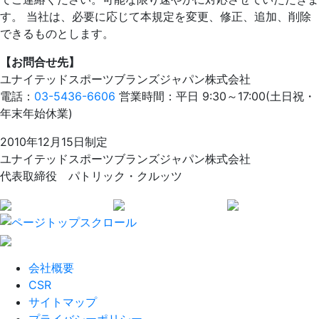
す。 当社は、必要に応じて本規定を変更、修正、追加、削除
できるものとします。
【お問合せ先】
ユナイテッドスポーツブランズジャパン株式会社
電話：
03-5436-6606
営業時間：平日 9:30～17:00(土日祝・
年末年始休業)
2010年12月15日制定
ユナイテッドスポーツブランズジャパン株式会社
代表取締役 パトリック・クルッツ
会社概要
CSR
サイトマップ