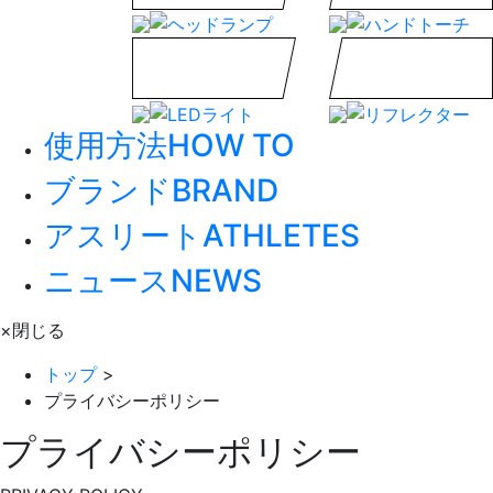
使用方法
HOW TO
ブランド
BRAND
アスリート
ATHLETES
ニュース
NEWS
×
閉じる
トップ
>
プライバシーポリシー
プライバシーポリシー