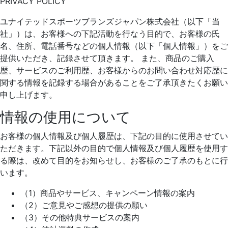
PRIVACY POLICY
ユナイテッドスポーツブランズジャパン株式会社（以下「当
社」）は、お客様への下記活動を行なう目的で、お客様の氏
名、住所、電話番号などの個人情報（以下「個人情報」）をご
提供いただき、記録させて頂きます。 また、商品のご購入
歴、サービスのご利用歴、お客様からのお問い合わせ対応歴に
関する情報を記録する場合があることをご了承頂きたくお願い
申し上げます。
情報の使用について
お客様の個人情報及び個人履歴は、下記の目的に使用させてい
ただきます。下記以外の目的で個人情報及び個人履歴を使用す
る際は、改めて目的をお知らせし、お客様のご了承のもとに行
います。
（1）商品やサービス、キャンペーン情報の案内
（2）ご意見やご感想の提供の願い
（3）その他特典サービスの案内