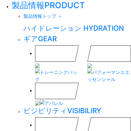
製品情報
PRODUCT
製品情報トップ ＞
ハイドレーション
HYDRATION
ギア
GEAR
ビジビリティ
VISIBILIRY