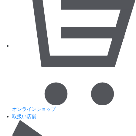
オンラインショップ
取扱い店舗