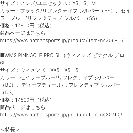
サイズ：メンズ/ユニセックス：XS、S、M
カラー：ブラック/リフレクティブ シルバー（BS）、セイ
ラーブルー/リフレクティブ シルバー（SS）
価格：17,600円（税込）
商品ページはこちら：
https://www.nathansports.jp/product/item-ns30690j/
■WMS PINNACLE PRO 6L（ウィメンズ ピナクル プロ
6L）
サイズ：ウィメンズ：XXS、XS、S
カラー：セイラーブルー/リフレクティブ シルバー
（BS）、ディープティール/リフレクティブ シルバー
（DS）
価格：17,600円（税込）
商品ページはこちら：
https://www.nathansports.jp/product/item-ns30710j/
＜特長＞