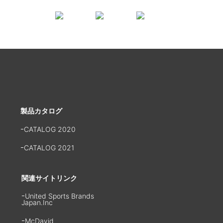
製品カタログ
ｰCATALOG 2020
ｰCATALOG 2021
関連サイトリンク
ｰUnited Sports Brands
Japan.Inc
ｰMcDavid