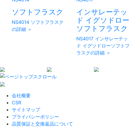
ソフトフラスク
インサレーテッ
ド イグソドロー
NS4014 ソフトフラスク
ソフトフラスク
の詳細 ＞
NS4017 インサレーテッ
ド イグソドローソフトフ
ラスクの詳細 ＞
会社概要
CSR
サイトマップ
プライバシーポリシー
品質保証と交換返品について