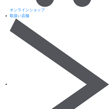
オンラインショップ
取扱い店舗