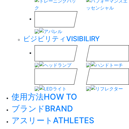
ビジビリティ
VISIBILIRY
使用方法
HOW TO
ブランド
BRAND
アスリート
ATHLETES