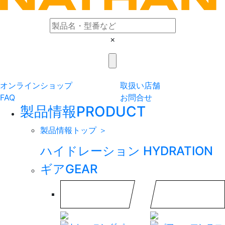
×
オンラインショップ
取扱い店舗
FAQ
お問合せ
製品情報
PRODUCT
製品情報トップ ＞
ハイドレーション
HYDRATION
ギア
GEAR