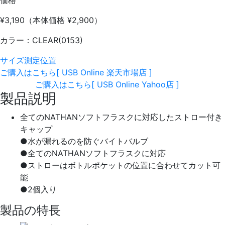
¥3,190
（本体価格 ¥2,900）
カラー：CLEAR(0153)
サイズ測定位置
ご購入はこちら
[ USB Online 楽天市場店 ]
ご購入はこちら
[ USB Online Yahoo店 ]
製品説明
全てのNATHANソフトフラスクに対応したストロー付き
キャップ
●水が漏れるのを防ぐバイトバルブ
●全てのNATHANソフトフラスクに対応
●ストローはボトルポケットの位置に合わせてカット可
能
●2個入り
製品の特長