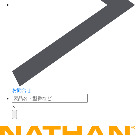
お問合せ
×