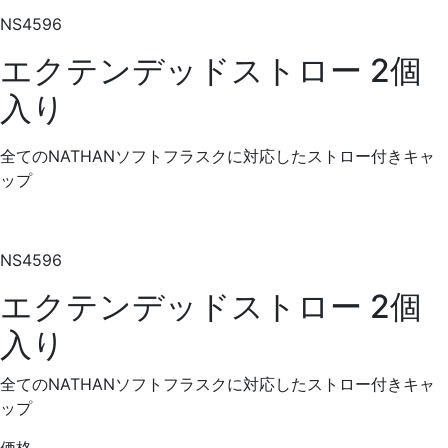
NS4596
エクテンデッドストロー 2個
入り
全てのNATHANソフトフラスクに対応したストロー付きキャ
ップ
NS4596
エクテンデッドストロー 2個
入り
全てのNATHANソフトフラスクに対応したストロー付きキャ
ップ
価格