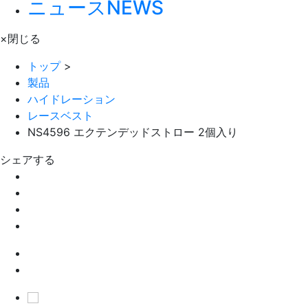
ニュース
NEWS
×
閉じる
トップ
>
製品
ハイドレーション
レースベスト
NS4596 エクテンデッドストロー 2個入り
シェアする