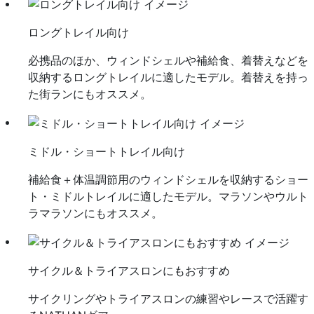
ロングトレイル向け
必携品のほか、ウィンドシェルや補給食、着替えなどを
収納するロングトレイルに適したモデル。着替えを持っ
た街ランにもオススメ。
ミドル・ショートトレイル向け
補給食＋体温調節用のウィンドシェルを収納するショー
ト・ミドルトレイルに適したモデル。マラソンやウルト
ラマラソンにもオススメ。
サイクル＆トライアスロンにもおすすめ
サイクリングやトライアスロンの練習やレースで活躍す