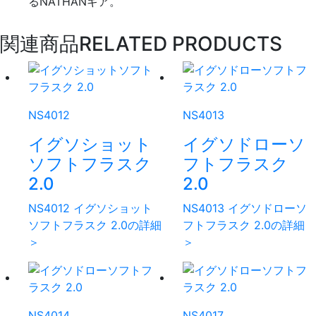
るNATHANギア。
関連商品
RELATED PRODUCTS
NS4012
NS4013
イグソショット
イグソドローソ
ソフトフラスク
フトフラスク
2.0
2.0
NS4012 イグソショット
NS4013 イグソドローソ
ソフトフラスク 2.0の詳細
フトフラスク 2.0の詳細
＞
＞
NS4014
NS4017